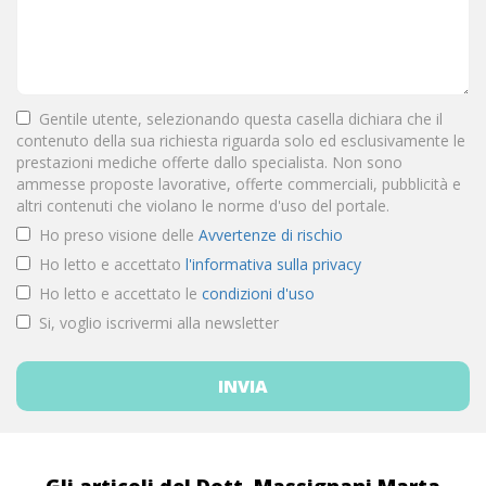
Gentile utente, selezionando questa casella dichiara che il
contenuto della sua richiesta riguarda solo ed esclusivamente le
prestazioni mediche offerte dallo specialista. Non sono
ammesse proposte lavorative, offerte commerciali, pubblicità e
altri contenuti che violano le norme d'uso del portale.
Ho preso visione delle
Avvertenze di rischio
Ho letto e accettato
l'informativa sulla privacy
Ho letto e accettato le
condizioni d'uso
Si, voglio iscrivermi alla newsletter