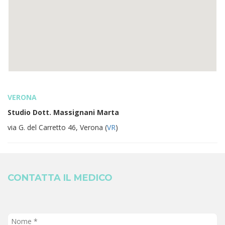
VERONA
Studio Dott. Massignani Marta
via G. del Carretto 46, Verona (
VR
)
CONTATTA IL MEDICO