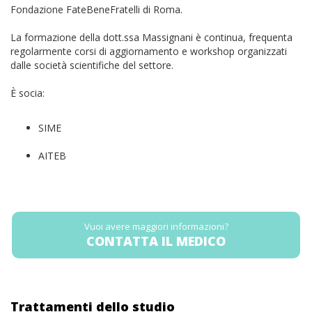
Fondazione FateBeneFratelli di Roma.
La formazione della dott.ssa Massignani è continua, frequenta
regolarmente corsi di aggiornamento e workshop organizzati
dalle società scientifiche del settore.
È socia:
SIME
AITEB
Vuoi avere maggiori informazioni?
CONTATTA IL MEDICO
Trattamenti dello studio