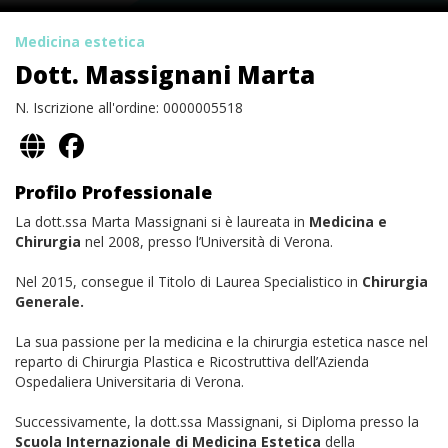
Medicina estetica
Dott. Massignani Marta
N. Iscrizione all'ordine: 0000005518
Profilo Professionale
La dott.ssa Marta Massignani si è laureata in
Medicina e
Chirurgia
nel 2008, presso l’Università di Verona.
Nel 2015, consegue il Titolo di Laurea Specialistico in
Chirurgia
Generale.
La sua passione per la medicina e la chirurgia estetica nasce nel
reparto di Chirurgia Plastica e Ricostruttiva dell’Azienda
Ospedaliera Universitaria di Verona.
Successivamente, la dott.ssa Massignani, si Diploma presso la
Scuola Internazionale di Medicina Estetica
della