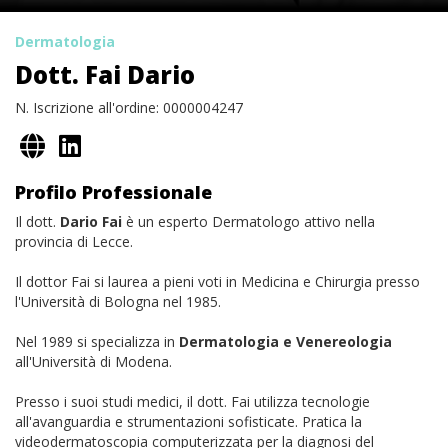
Dermatologia
Dott. Fai Dario
N. Iscrizione all'ordine: 0000004247
Profilo Professionale
Il dott.
Dario Fai
è un esperto Dermatologo attivo nella
provincia di Lecce.
Il dottor Fai si laurea a pieni voti in Medicina e Chirurgia presso
l'Università di Bologna nel 1985.
Nel 1989 si specializza in
Dermatologia e Venereologia
all'Università di Modena.
Presso i suoi studi medici, il dott. Fai utilizza tecnologie
all'avanguardia e strumentazioni sofisticate. Pratica la
videodermatoscopia computerizzata per la diagnosi del