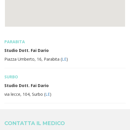
PARABITA
Studio Dott. Fai Dario
Piazza Umberto, 16, Parabita (
LE
)
SURBO
Studio Dott. Fai Dario
via lecce, 104, Surbo (
LE
)
CONTATTA IL MEDICO