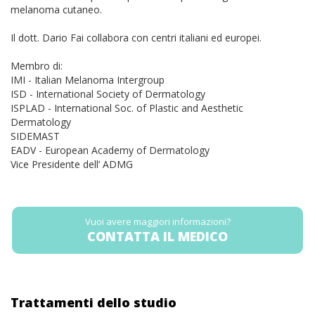
melanoma cutaneo.
Il dott. Dario Fai collabora con centri italiani ed europei.
Membro di:
IMI - Italian Melanoma Intergroup
ISD - International Society of Dermatology
ISPLAD - International Soc. of Plastic and Aesthetic
Dermatology
SIDEMAST
EADV - European Academy of Dermatology
Vice Presidente dell’ ADMG
Vuoi avere maggiori informazioni?
CONTATTA IL MEDICO
Trattamenti dello studio