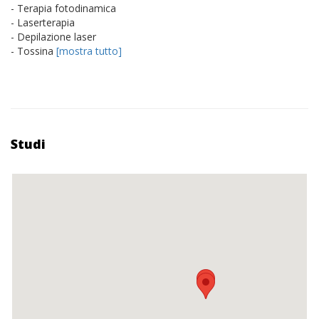
- Terapia fotodinamica
- Laserterapia
- Depilazione laser
- Tossina
[mostra tutto]
Studi