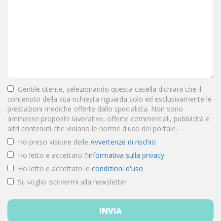
Gentile utente, selezionando questa casella dichiara che il
contenuto della sua richiesta riguarda solo ed esclusivamente le
prestazioni mediche offerte dallo specialista. Non sono
ammesse proposte lavorative, offerte commerciali, pubblicità e
altri contenuti che violano le norme d'uso del portale.
Ho preso visione delle
Avvertenze di rischio
Ho letto e accettato
l'informativa sulla privacy
Ho letto e accettato le
condizioni d'uso
Si, voglio iscrivermi alla newsletter