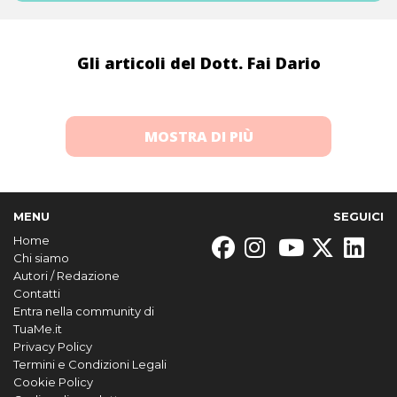
Gli articoli del Dott. Fai Dario
MOSTRA DI PIÙ
MENU
SEGUICI
Home
Chi siamo
Autori / Redazione
Contatti
Entra nella community di
TuaMe.it
Privacy Policy
Termini e Condizioni Legali
Cookie Policy