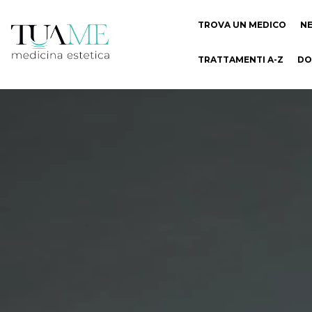
TROVA UN MEDICO
N
TRATTAMENTI A-Z
DO