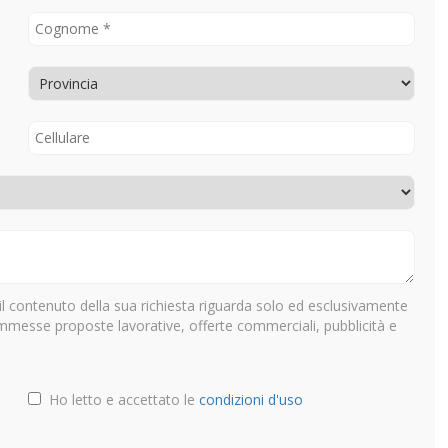
il contenuto della sua richiesta riguarda solo ed esclusivamente
ammesse proposte lavorative, offerte commerciali, pubblicità e
Ho letto e accettato le
condizioni d'uso