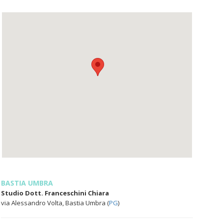
BASTIA UMBRA
Studio Dott. Franceschini Chiara
via Alessandro Volta, Bastia Umbra (
PG
)