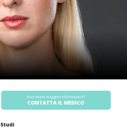
Vuoi avere maggiori informazioni?
CONTATTA IL MEDICO
Studi