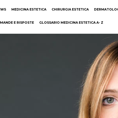
EWS
MEDICINA ESTETICA
CHIRURGIA ESTETICA
DERMATOLO
MANDE E RISPOSTE
GLOSSARIO MEDICINA ESTETICA A- Z