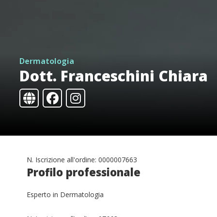
Dermatologia
Dott. Franceschini Chiara
N. Iscrizione all'ordine: 0000007663
Profilo professionale
Esperto in Dermatologia