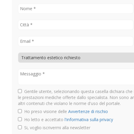
Gentile utente, selezionando questa casella dichiara che 
le prestazioni mediche offerte dallo specialista. Non sono 
altri contenuti che violano le norme d'uso del portale.
Ho preso visione delle
Avvertenze di rischio
Ho letto e accettato
l'informativa sulla privacy
Si, voglio iscrivermi alla newsletter