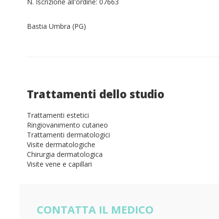
N. Iscrizione all'ordine: 07663
Bastia Umbra (PG)
Trattamenti dello studio
Trattamenti estetici
Ringiovanimento cutaneo
Trattamenti dermatologici
Visite dermatologiche
Chirurgia dermatologica
Visite vene e capillari
CONTATTA IL MEDICO