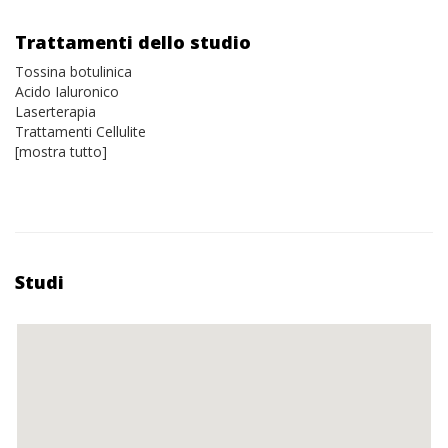
Trattamenti dello studio
Tossina botulinica
Acido Ialuronico
Laserterapia
Trattamenti Cellulite
[mostra tutto]
Studi