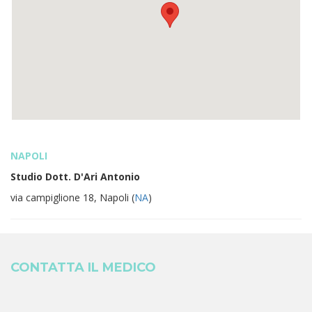
NAPOLI
Studio Dott. D'Ari Antonio
via campiglione 18, Napoli (
NA
)
CONTATTA IL MEDICO