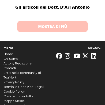
Gli articoli del Dott. D'Ari Antonio
MOSTRA DI PIÙ
MENU
SEGUICI
Home
Chi siamo
Autori / Redazione
Contatti
Entra nella community di
TuaMe.it
Privacy Policy
Termini e Condizioni Legali
Cookie Policy
Codice di condotta
Mappa Medici