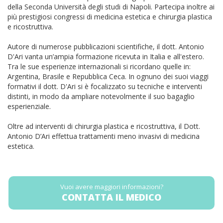
della Seconda Università degli studi di Napoli. Partecipa inoltre ai
più prestigiosi congressi di medicina estetica e chirurgia plastica
e ricostruttiva.
Autore di numerose pubblicazioni scientifiche, il dott. Antonio
D'Ari vanta un’ampia formazione ricevuta in Italia e all'estero.
Tra le sue esperienze internazionali si ricordano quelle in:
Argentina, Brasile e Repubblica Ceca. In ognuno dei suoi viaggi
formativi il dott. D'Ari si è focalizzato su tecniche e interventi
distinti, in modo da ampliare notevolmente il suo bagaglio
esperienziale.
Oltre ad interventi di chirurgia plastica e ricostruttiva, il Dott.
Antonio D’Ari effettua trattamenti meno invasivi di medicina
estetica.
Vuoi avere maggiori informazioni?
CONTATTA IL MEDICO