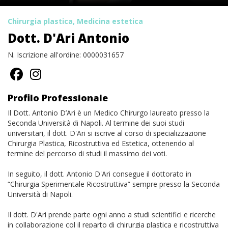
Chirurgia plastica, Medicina estetica
Dott. D'Ari Antonio
N. Iscrizione all'ordine: 0000031657
Profilo Professionale
Il Dott. Antonio D’Ari è un Medico Chirurgo laureato presso la
Seconda Università di Napoli. Al termine dei suoi studi
universitari, il dott. D'Ari si iscrive al corso di specializzazione
Chirurgia Plastica, Ricostruttiva ed Estetica, ottenendo al
termine del percorso di studi il massimo dei voti.
In seguito, il dott. Antonio D'Ari consegue il dottorato in
“Chirurgia Sperimentale Ricostruttiva” sempre presso la Seconda
Università di Napoli.
Il dott. D'Ari prende parte ogni anno a studi scientifici e ricerche
in collaborazione col il reparto di chirurgia plastica e ricostruttiva