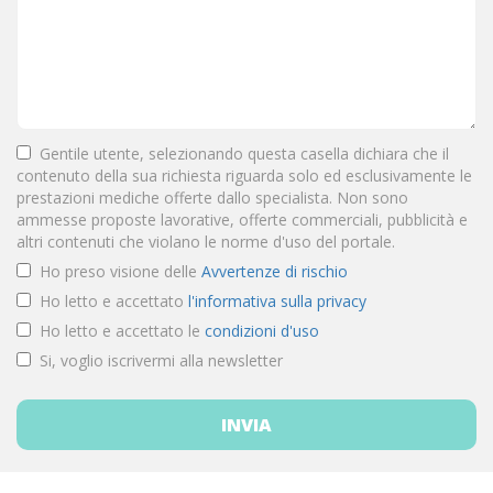
Gentile utente, selezionando questa casella dichiara che il
contenuto della sua richiesta riguarda solo ed esclusivamente le
prestazioni mediche offerte dallo specialista. Non sono
ammesse proposte lavorative, offerte commerciali, pubblicità e
altri contenuti che violano le norme d'uso del portale.
Ho preso visione delle
Avvertenze di rischio
Ho letto e accettato
l'informativa sulla privacy
Ho letto e accettato le
condizioni d'uso
Si, voglio iscrivermi alla newsletter