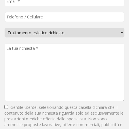
Gentile utente, selezionando questa casella dichiara che il
contenuto della sua richiesta riguarda solo ed esclusivamente le
prestazioni mediche offerte dallo specialista. Non sono
ammesse proposte lavorative, offerte commerciali, pubblicità e