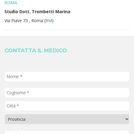
ROMA
Studio Dott. Trombetti Marina
Via Piave 73 , Roma (
RM
)
CONTATTA IL MEDICO