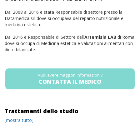
Dal 2008 al 2016 è stata Responsabile di settore presso la
Datamedica srl dove si occupava del reparto nutrizionale e
medicina estetica.
Dal 2016 è Responsabile di Settore dell’
Artemisia LAB
di Roma
dove si occupa di Medicina estetica e valutazioni alimentari con
diete bilanciate.
Vuoi avere maggiori informazioni?
CONTATTA IL MEDICO
Trattamenti dello studio
[mostra tutto]