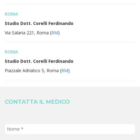
ROMA
Studio Dott. Corelli Ferdinando
Via Salaria 221, Roma (
RM
)
ROMA
Studio Dott. Corelli Ferdinando
Piazzale Adriatico 5, Roma (
RM
)
CONTATTA IL MEDICO