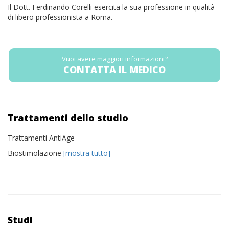
Il Dott. Ferdinando Corelli esercita la sua professione in qualità
di libero professionista a Roma.
Vuoi avere maggiori informazioni?
CONTATTA IL MEDICO
Trattamenti dello studio
Trattamenti AntiAge
Biostimolazione
[mostra tutto]
Studi