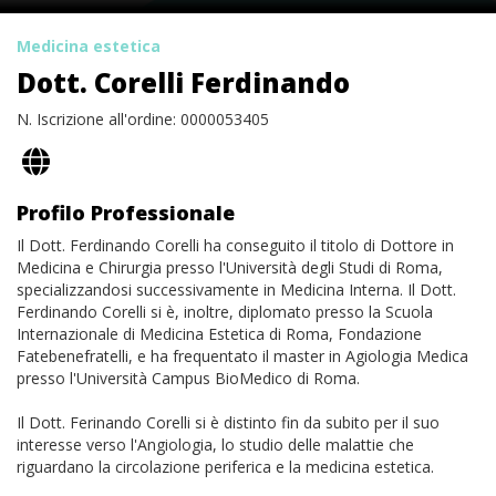
Medicina estetica
Dott. Corelli Ferdinando
N. Iscrizione all'ordine: 0000053405
Profilo Professionale
Il Dott. Ferdinando Corelli ha conseguito il titolo di Dottore in
Medicina e Chirurgia presso l'Università degli Studi di Roma,
specializzandosi successivamente in Medicina Interna. Il Dott.
Ferdinando Corelli si è, inoltre, diplomato presso la Scuola
Internazionale di Medicina Estetica di Roma, Fondazione
Fatebenefratelli, e ha frequentato il master in Agiologia Medica
presso l'Università Campus BioMedico di Roma.
Il Dott. Ferinando Corelli si è distinto fin da subito per il suo
interesse verso l'Angiologia, lo studio delle malattie che
riguardano la circolazione periferica e la medicina estetica.