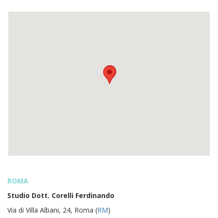
ROMA
Studio Dott. Corelli Ferdinando
Via di Villa Albani, 24, Roma (
RM
)