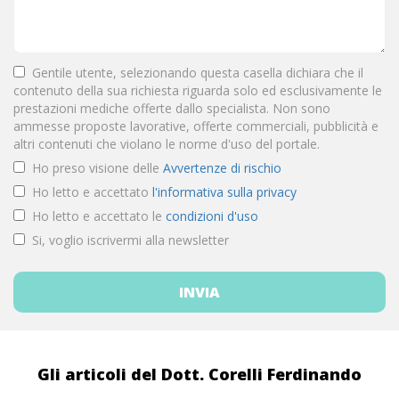
Gentile utente, selezionando questa casella dichiara che il
contenuto della sua richiesta riguarda solo ed esclusivamente le
prestazioni mediche offerte dallo specialista. Non sono
ammesse proposte lavorative, offerte commerciali, pubblicità e
altri contenuti che violano le norme d'uso del portale.
Ho preso visione delle
Avvertenze di rischio
Ho letto e accettato
l'informativa sulla privacy
Ho letto e accettato le
condizioni d'uso
Si, voglio iscrivermi alla newsletter
Gli articoli del Dott. Corelli Ferdinando