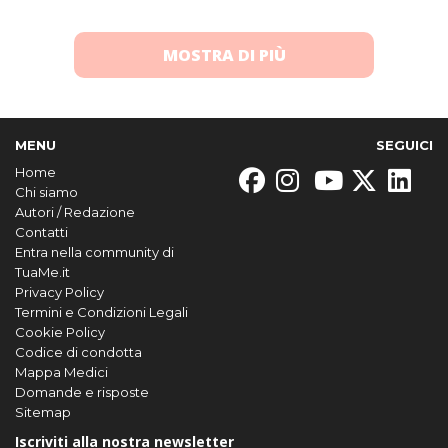
MOSTRA DI PIÙ
MENU
SEGUICI
Home
Chi siamo
Autori / Redazione
Contatti
Entra nella community di
TuaMe.it
Privacy Policy
Termini e Condizioni Legali
Cookie Policy
Codice di condotta
Mappa Medici
Domande e risposte
Sitemap
Iscriviti alla nostra newsletter