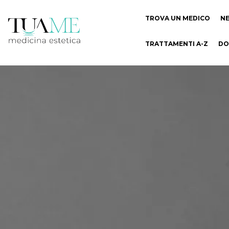
TROVA UN MEDICO
N
TRATTAMENTI A-Z
DO