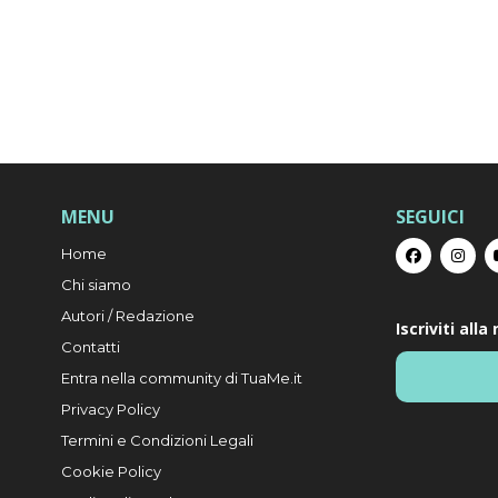
MENU
SEGUICI
Home
Chi siamo
Autori / Redazione
Iscriviti all
Contatti
Entra nella community di TuaMe.it
Privacy Policy
Termini e Condizioni Legali
Cookie Policy