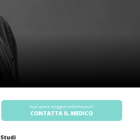
Vuoi avere maggiori informazioni?
CONTATTA IL MEDICO
Studi