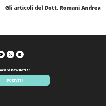
Gli articoli del Dott. Romani Andrea
a nostra newsletter
ISCRIVITI