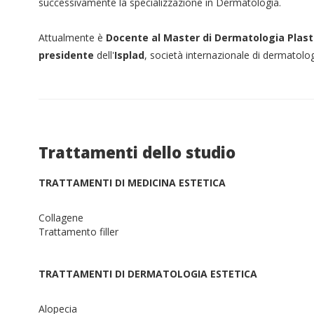
successivamente la specializzazione in Dermatologia.
Attualmente è
Docente al Master di Dermatologia Plast
presidente
dell'
Isplad
, società internazionale di dermatolog
Trattamenti dello studio
TRATTAMENTI DI MEDICINA ESTETICA
Collagene
Trattamento filler
TRATTAMENTI DI DERMATOLOGIA ESTETICA
Alopecia