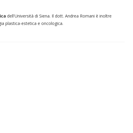
ica
dell'Università di Siena. Il dott. Andrea Romani è inoltre
ia plastica-estetica e oncologica.