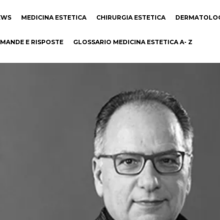
EWS
MEDICINA ESTETICA
CHIRURGIA ESTETICA
DERMATOLO
MANDE E RISPOSTE
GLOSSARIO MEDICINA ESTETICA A- Z