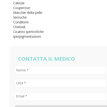
Calvizie
Couperose
Macchie della pelle
Verruche
Condilomi
Cheloidi
Cicatrici ipertrofiche
Iperpigmentazioni
CONTATTA IL MEDICO