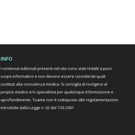
INFO
I contenuti editoriali presenti nel sito sono stati redatti a puro
scopo informativo e non devono essere considerati quali
sostituti alla consulenza medica. Si consiglia di rivolgersi al
proprio medico e/o specialista per qualunque informazione e
aprofondimento. Tuame non è sottoposto alle regolamentazioni
introdotte dalla Legge n. 62 del 7.03.2001