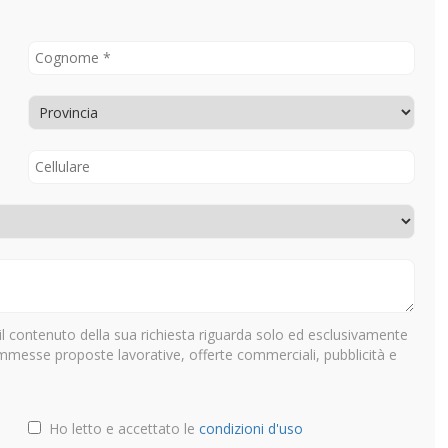
il contenuto della sua richiesta riguarda solo ed esclusivamente
ammesse proposte lavorative, offerte commerciali, pubblicità e
Ho letto e accettato le
condizioni d'uso