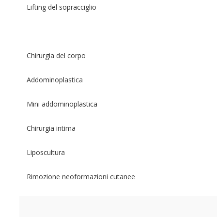
Lifting del sopracciglio
Chirurgia del corpo
Addominoplastica
Mini addominoplastica
Chirurgia intima
Liposcultura
Rimozione neoformazioni cutanee