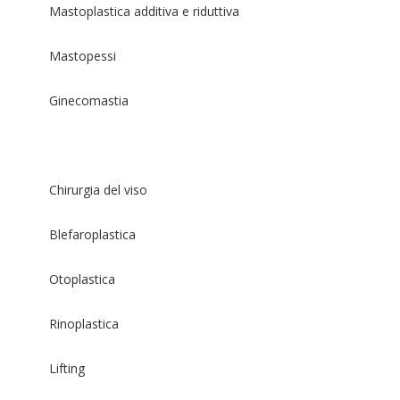
Mastoplastica additiva e riduttiva
Mastopessi
Ginecomastia
Chirurgia del viso
Blefaroplastica
Otoplastica
Rinoplastica
Lifting