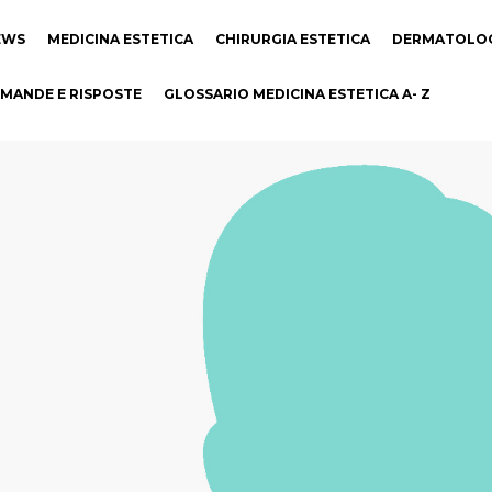
EWS
MEDICINA ESTETICA
CHIRURGIA ESTETICA
DERMATOLO
MANDE E RISPOSTE
GLOSSARIO MEDICINA ESTETICA A- Z