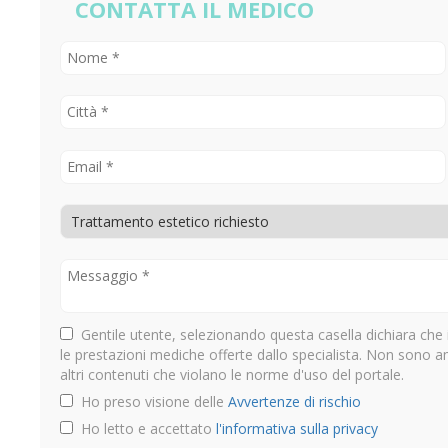
CONTATTA IL MEDICO
Gentile utente, selezionando questa casella dichiara che 
le prestazioni mediche offerte dallo specialista. Non sono 
altri contenuti che violano le norme d'uso del portale.
Ho preso visione delle
Avvertenze di rischio
Ho letto e accettato
l'informativa sulla privacy