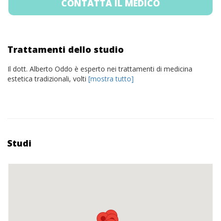
CONTATTA IL MEDICO
Trattamenti dello studio
Il dott. Alberto Oddo è esperto nei trattamenti di medicina
estetica tradizionali, volti
[mostra tutto]
Studi