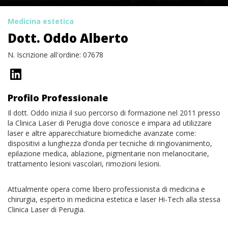
Medicina estetica
Dott. Oddo Alberto
N. Iscrizione all'ordine: 07678
Profilo Professionale
Il dott. Oddo inizia il suo percorso di formazione nel 2011 presso
la Clinica Laser di Perugia dove conosce e impara ad utilizzare
laser e altre apparecchiature biomediche avanzate come:
dispositivi a lunghezza d’onda per tecniche di ringiovanimento,
epilazione medica, ablazione, pigmentarie non melanocitarie,
trattamento lesioni vascolari, rimozioni lesioni.
Attualmente opera come libero professionista di medicina e
chirurgia, esperto in medicina estetica e laser Hi-Tech alla stessa
Clinica Laser di Perugia.