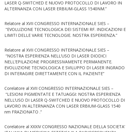
LASER Q-SWITCHED E NUOVO PROTOCOLLO DI LAVORO IN
ALTERNANZA CON LASER ERBIUM-GLASS 1540NM.”
Relatore al XVII CONGRESSO INTERNAZIONALE SIES –
“EVOLUZIONE TECNOLOGICA DEI SISTEMI RF. INDICAZIONI E
LIMITI DELLE VARIE TECNOLOGIE. NOSTRA ESPERIENZA.”
Relatore al XVII CONGRESSO INTERNAZIONALE SIES –
“NOSTRA ESPERIENZA NELL’USO DI LASER DIODICI
NELL’EPILAZIONE PROGRESSIVAMENTE PERMANENTE.
EVOLUZIONE TECNOLOGICA E SVILUPPO DI LASER INGRADO
DI INTERAGIRE DIRETTAMENTE CON IL PAZIENTE”
Corelatore al XVII CONGRESSO INTERNAZIONALE SIES –
“LESIONI PIGMENTATE E TATUAGGI: NOSTRA ESPERIENZA
NELL’USO DI LASER Q-SWITCHED E NUOVO PROTOCOLLO DI
LAVORO IN ALTERNANZA CON LASER ERBIUM-GLASS 1540
nm FRAZIONATO .”
Corelatore al XXXIV CONGRESSO NAZIONALE DELLA SOCIETA’