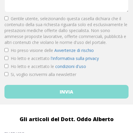
Gentile utente, selezionando questa casella dichiara che il
contenuto della sua richiesta riguarda solo ed esclusivamente le
prestazioni mediche offerte dallo specialista. Non sono
ammesse proposte lavorative, offerte commerciali, pubblicità e
altri contenuti che violano le norme d'uso del portale.
Ho preso visione delle
Avvertenze di rischio
Ho letto e accettato
l'informativa sulla privacy
Ho letto e accettato le
condizioni d'uso
Si, voglio iscrivermi alla newsletter
Gli articoli del Dott. Oddo Alberto