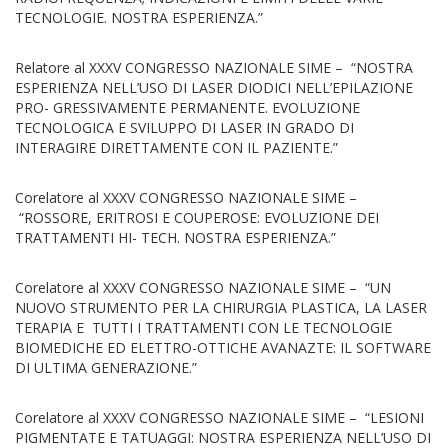
TECNOLOGIE. NOSTRA ESPERIENZA.”
Relatore al XXXV CONGRESSO NAZIONALE SIME – “NOSTRA
ESPERIENZA NELL’USO DI LASER DIODICI NELL’EPILAZIONE
PRO- GRESSIVAMENTE PERMANENTE. EVOLUZIONE
TECNOLOGICA E SVILUPPO DI LASER IN GRADO DI
INTERAGIRE DIRETTAMENTE CON IL PAZIENTE.”
Corelatore al XXXV CONGRESSO NAZIONALE SIME –
“ROSSORE, ERITROSI E COUPEROSE: EVOLUZIONE DEI
TRATTAMENTI HI- TECH. NOSTRA ESPERIENZA.”
Corelatore al XXXV CONGRESSO NAZIONALE SIME – “UN
NUOVO STRUMENTO PER LA CHIRURGIA PLASTICA, LA LASER
TERAPIA E TUTTI I TRATTAMENTI CON LE TECNOLOGIE
BIOMEDICHE ED ELETTRO-OTTICHE AVANAZTE: IL SOFTWARE
DI ULTIMA GENERAZIONE.”
Corelatore al XXXV CONGRESSO NAZIONALE SIME – “LESIONI
PIGMENTATE E TATUAGGI: NOSTRA ESPERIENZA NELL’USO DI