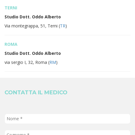
TERNI
Studio Dott. Oddo Alberto
Via montegrappa, 51, Terni (
TR
)
ROMA
Studio Dott. Oddo Alberto
via sergio I, 32, Roma (
RM
)
CONTATTA IL MEDICO