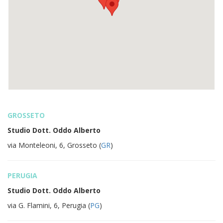
GROSSETO
Studio Dott. Oddo Alberto
via Monteleoni, 6, Grosseto (
GR
)
PERUGIA
Studio Dott. Oddo Alberto
via G. Flamini, 6, Perugia (
PG
)