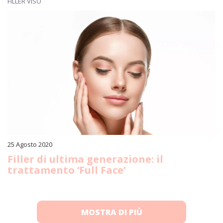
FILLER VISO
25 Agosto 2020
Filler di ultima generazione: il
trattamento ‘Full Face’
MOSTRA DI PIÙ