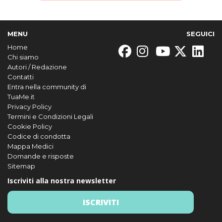
MENU
SEGUICI
Home
Chi siamo
Autori / Redazione
Contatti
Entra nella community di
TuaMe.it
Privacy Policy
Termini e Condizioni Legali
Cookie Policy
Codice di condotta
Mappa Medici
Domande e risposte
Sitemap
Iscriviti alla nostra newsletter
ISCRIVITI