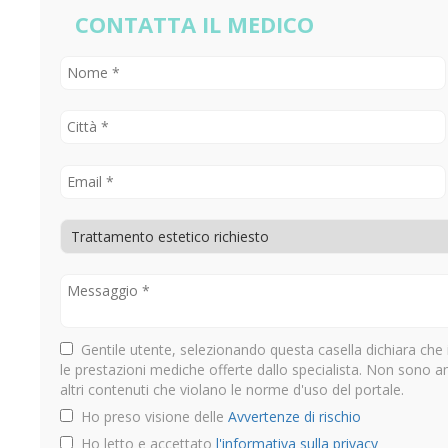
CONTATTA IL MEDICO
Gentile utente, selezionando questa casella dichiara che 
le prestazioni mediche offerte dallo specialista. Non sono 
altri contenuti che violano le norme d'uso del portale.
Ho preso visione delle
Avvertenze di rischio
Ho letto e accettato
l'informativa sulla privacy