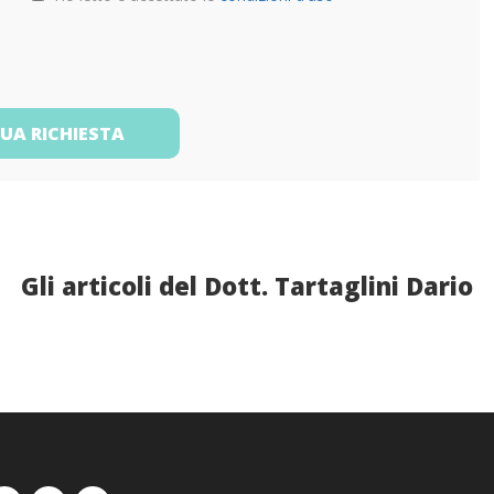
TUA RICHIESTA
Gli articoli del Dott. Tartaglini Dario