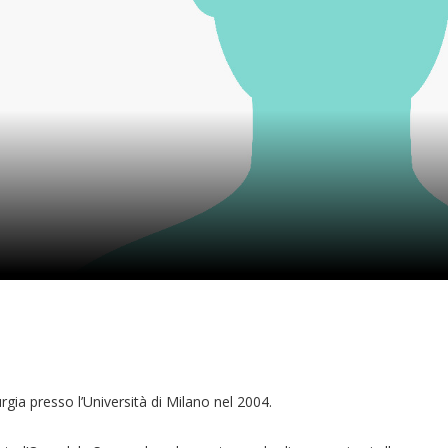
urgia presso l’Università di Milano nel 2004.