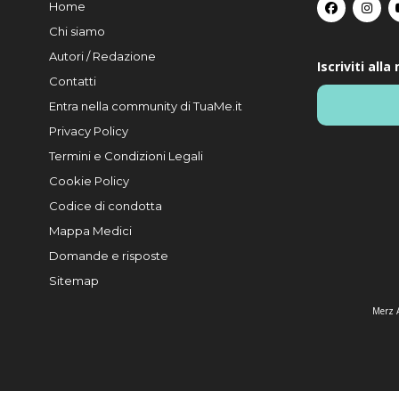
Home
Chi siamo
Autori / Redazione
Iscriviti all
Contatti
Entra nella community di TuaMe.it
Privacy Policy
Termini e Condizioni Legali
Cookie Policy
Codice di condotta
Mappa Medici
Domande e risposte
Sitemap
Merz A