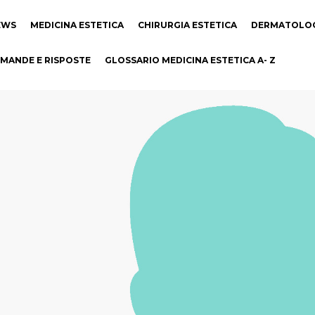
EWS
MEDICINA ESTETICA
CHIRURGIA ESTETICA
DERMATOLO
MANDE E RISPOSTE
GLOSSARIO MEDICINA ESTETICA A- Z