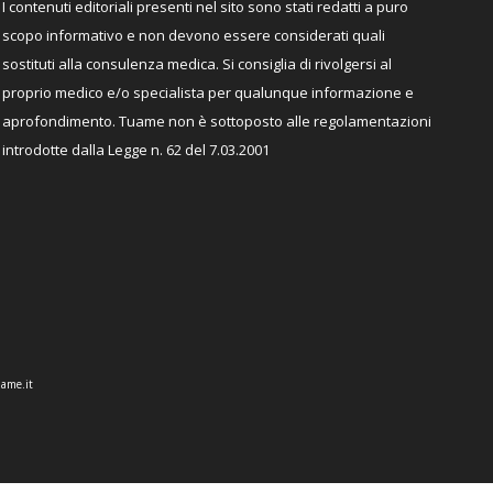
I contenuti editoriali presenti nel sito sono stati redatti a puro
scopo informativo e non devono essere considerati quali
sostituti alla consulenza medica. Si consiglia di rivolgersi al
proprio medico e/o specialista per qualunque informazione e
aprofondimento. Tuame non è sottoposto alle regolamentazioni
introdotte dalla Legge n. 62 del 7.03.2001
ame.it