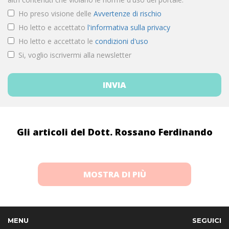
Ho preso visione delle
Avvertenze di rischio
Ho letto e accettato
l'informativa sulla privacy
Ho letto e accettato le
condizioni d'uso
Si, voglio iscrivermi alla newsletter
Gli articoli del Dott. Rossano Ferdinando
MOSTRA DI PIÙ
MENU
SEGUICI