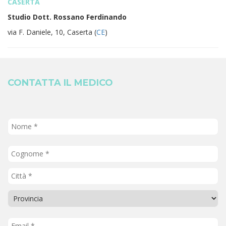
CASERTA
Studio Dott. Rossano Ferdinando
via F. Daniele, 10, Caserta (
CE
)
CONTATTA IL MEDICO