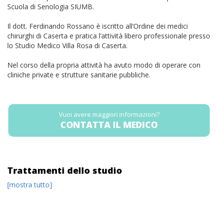
Scuola di Senologia SIUMB.
Il dott. Ferdinando Rossano è iscritto all’Ordine dei medici
chirurghi di Caserta e pratica l’attività libero professionale presso
lo Studio Medico Villa Rosa di Caserta.
Nel corso della propria attività ha avuto modo di operare con
cliniche private e strutture sanitarie pubbliche.
Vuoi avere maggiori informazioni?
CONTATTA IL MEDICO
Trattamenti dello studio
[mostra tutto]