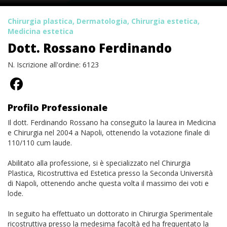
Chirurgia plastica, Dermatologia, Chirurgia estetica,
Medicina estetica
Dott. Rossano Ferdinando
N. Iscrizione all'ordine: 6123
Profilo Professionale
Il dott. Ferdinando Rossano ha conseguito la laurea in Medicina
e Chirurgia nel 2004 a Napoli, ottenendo la votazione finale di
110/110 cum laude.
Abilitato alla professione, si è specializzato nel Chirurgia
Plastica, Ricostruttiva ed Estetica presso la Seconda Università
di Napoli, ottenendo anche questa volta il massimo dei voti e
lode.
In seguito ha effettuato un dottorato in Chirurgia Sperimentale
ricostruttiva presso la medesima facoltà ed ha frequentato la