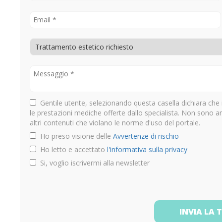
Gentile utente, selezionando questa casella dichiara che 
le prestazioni mediche offerte dallo specialista. Non sono 
altri contenuti che violano le norme d'uso del portale.
Ho preso visione delle
Avvertenze di rischio
Ho letto e accettato
l'informativa sulla privacy
Si, voglio iscrivermi alla newsletter
INVIA LA 