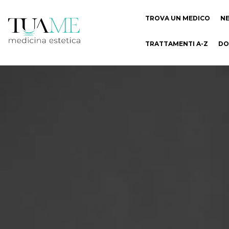
TROVA UN MEDICO
N
TRATTAMENTI A-Z
DO