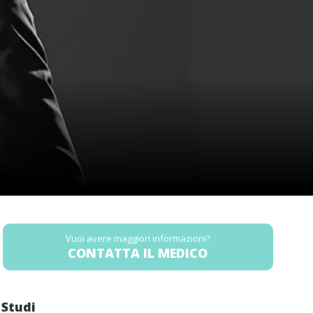
Vuoi avere maggiori informazioni?
CONTATTA IL MEDICO
Studi