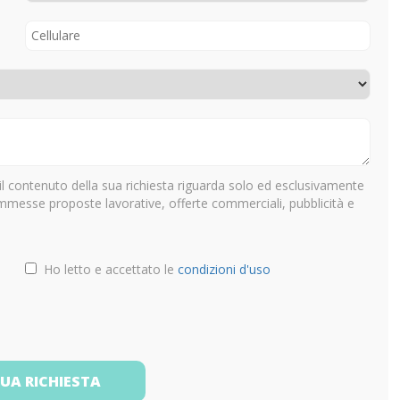
il contenuto della sua richiesta riguarda solo ed esclusivamente
ammesse proposte lavorative, offerte commerciali, pubblicità e
Ho letto e accettato le
condizioni d'uso
TUA RICHIESTA