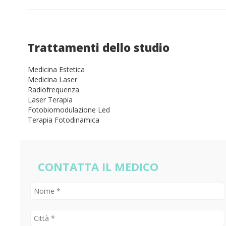
Trattamenti dello studio
Medicina Estetica
Medicina Laser
Radiofrequenza
Laser Terapia
Fotobiomodulazione Led
Terapia Fotodinamica
CONTATTA IL MEDICO