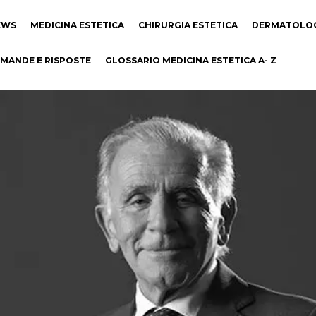
EWS
MEDICINA ESTETICA
CHIRURGIA ESTETICA
DERMATOLO
MANDE E RISPOSTE
GLOSSARIO MEDICINA ESTETICA A- Z