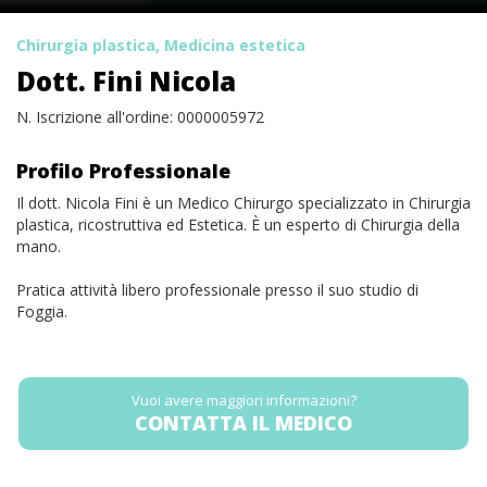
Chirurgia plastica, Medicina estetica
Dott. Fini Nicola
N. Iscrizione all'ordine: 0000005972
Profilo Professionale
Il dott. Nicola Fini è un Medico Chirurgo specializzato in Chirurgia
plastica, ricostruttiva ed Estetica. È un esperto di Chirurgia della
mano.
Pratica attività libero professionale presso il suo studio di
Foggia.
Vuoi avere maggiori informazioni?
CONTATTA IL MEDICO