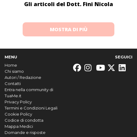
Gli articoli del Dott. Fini Nicola
MOSTRA DI PIÙ
MENU
SEGUICI
Home
Chi siamo
Autori / Redazione
Contatti
Entra nella community di
TuaMe.it
Privacy Policy
Termini e Condizioni Legali
Cookie Policy
Codice di condotta
Mappa Medici
Domande e risposte