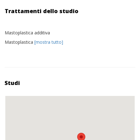
Trattamenti dello studio
Mastoplastica additiva
Mastoplastica
[mostra tutto]
Studi