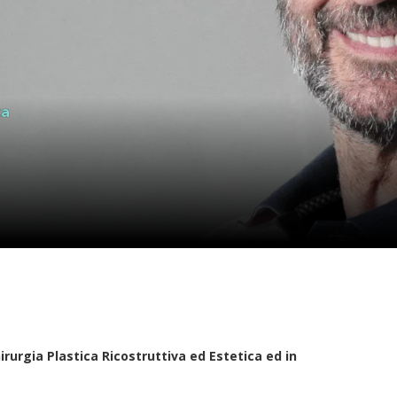
ca
irurgia Plastica Ricostruttiva ed Estetica ed in