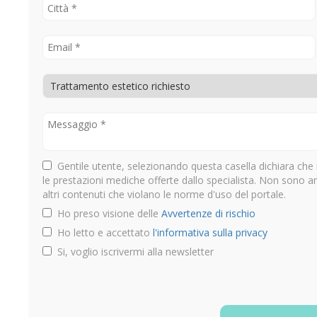
Gentile utente, selezionando questa casella dichiara che 
le prestazioni mediche offerte dallo specialista. Non sono 
altri contenuti che violano le norme d'uso del portale.
Ho preso visione delle
Avvertenze di rischio
Ho letto e accettato
l'informativa sulla privacy
Si, voglio iscrivermi alla newsletter