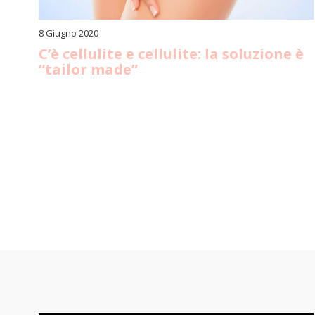
8 Giugno 2020
C’è cellulite e cellulite: la soluzione è
“tailor made”