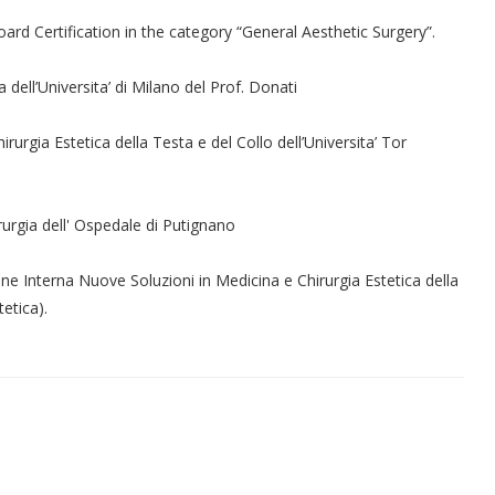
rd Certification in the category “General Aesthetic Surgery”.
dell’Universita’ di Milano del Prof. Donati
hirurgia Estetica della Testa e del Collo dell’Universita’ Tor
urgia dell' Ospedale di Putignano
ne Interna Nuove Soluzioni in Medicina e Chirurgia Estetica della
etica).