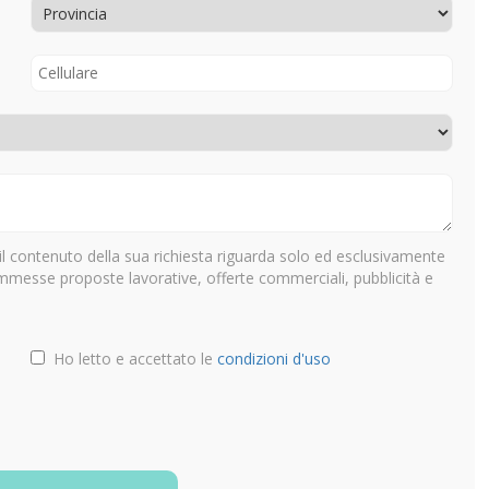
il contenuto della sua richiesta riguarda solo ed esclusivamente
ammesse proposte lavorative, offerte commerciali, pubblicità e
Ho letto e accettato le
condizioni d'uso