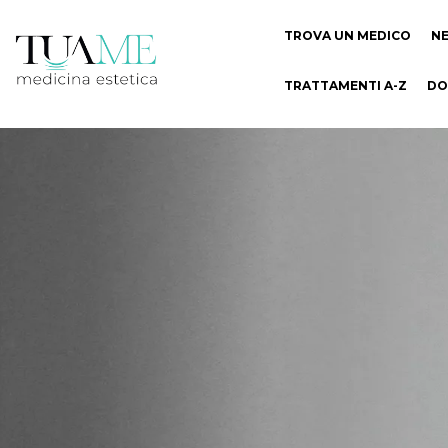
TROVA UN MEDICO
N
TRATTAMENTI A-Z
DO