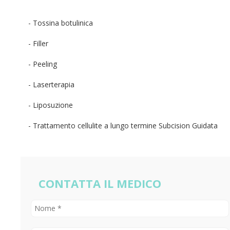
- Tossina botulinica
- Filler
- Peeling
- Laserterapia
- Liposuzione
- Trattamento cellulite a lungo termine Subcision Guidata
CONTATTA IL MEDICO