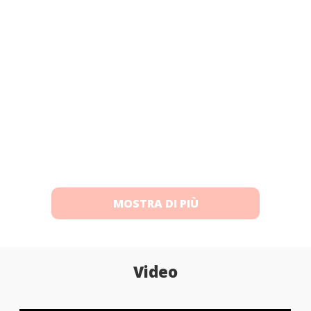
MOSTRA DI PIÙ
Video