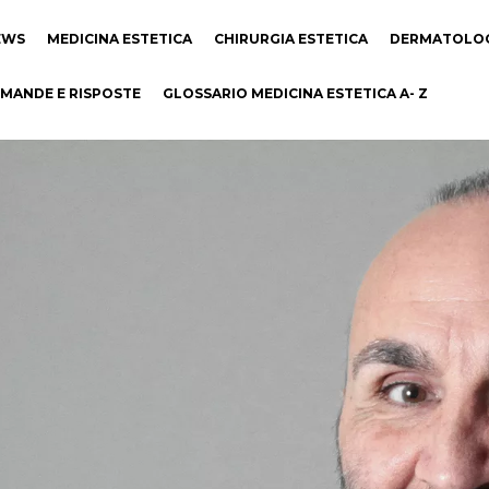
EWS
MEDICINA ESTETICA
CHIRURGIA ESTETICA
DERMATOLO
MANDE E RISPOSTE
GLOSSARIO MEDICINA ESTETICA A- Z