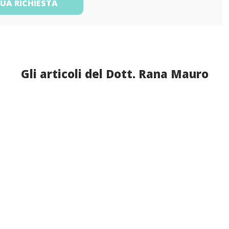
TUA RICHIESTA
Gli articoli del Dott. Rana Mauro