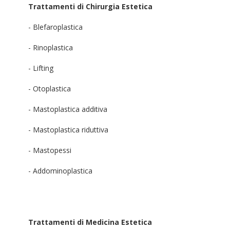
Trattamenti di Chirurgia Estetica
- Blefaroplastica
- Rinoplastica
- Lifting
- Otoplastica
- Mastoplastica additiva
- Mastoplastica riduttiva
- Mastopessi
- Addominoplastica
Trattamenti di Medicina Estetica