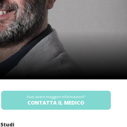
Vuoi avere maggiori informazioni?
CONTATTA IL MEDICO
Studi