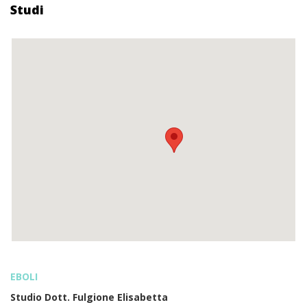
Studi
EBOLI
Studio Dott. Fulgione Elisabetta