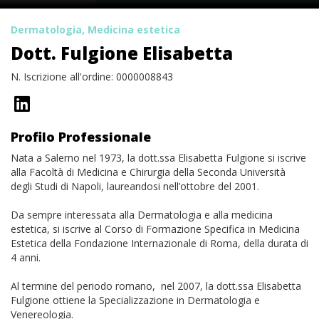
Dermatologia, Medicina estetica
Dott. Fulgione Elisabetta
N. Iscrizione all'ordine: 0000008843
Profilo Professionale
Nata a Salerno nel 1973, la dott.ssa Elisabetta Fulgione si iscrive
alla Facoltà di Medicina e Chirurgia della Seconda Università
degli Studi di Napoli, laureandosi nell’ottobre del 2001.
Da sempre interessata alla Dermatologia e alla medicina
estetica, si iscrive al Corso di Formazione Specifica in Medicina
Estetica della Fondazione Internazionale di Roma, della durata di
4 anni.
Al termine del periodo romano, nel 2007, la dott.ssa Elisabetta
Fulgione ottiene la Specializzazione in Dermatologia e
Venereologia.