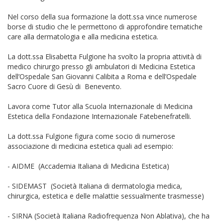
Nel corso della sua formazione la dott.ssa vince numerose
borse di studio che le permettono di approfondire tematiche
care alla dermatologia e alla medicina estetica.
La dott.ssa Elisabetta Fulgione ha svolto la propria attività di
medico chirurgo presso gli ambulatori di Medicina Estetica
dell’Ospedale San Giovanni Calibita a Roma e dell’Ospedale
Sacro Cuore di Gesù di Benevento.
Lavora come Tutor alla Scuola Internazionale di Medicina
Estetica della Fondazione Internazionale Fatebenefratelli.
La dott.ssa Fulgione figura come socio di numerose
associazione di medicina estetica quali ad esempio:
- AIDME (Accademia Italiana di Medicina Estetica)
- SIDEMAST (Società Italiana di dermatologia medica,
chirurgica, estetica e delle malattie sessualmente trasmesse)
- SIRNA (Società Italiana Radiofrequenza Non Ablativa), che ha