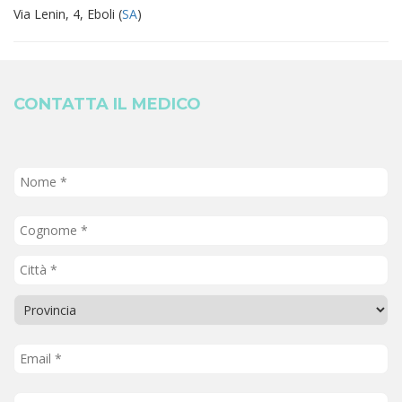
Via Lenin, 4, Eboli (
SA
)
CONTATTA IL MEDICO