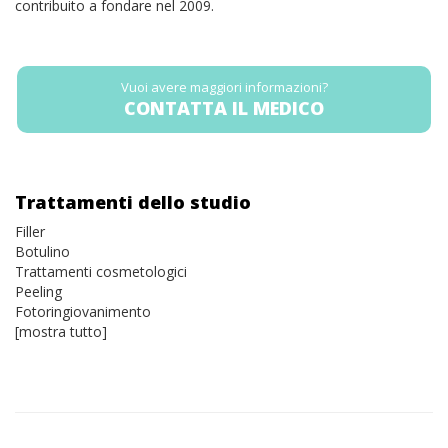
contribuito a fondare nel 2009.
Vuoi avere maggiori informazioni?
CONTATTA IL MEDICO
Trattamenti dello studio
Filler
Botulino
Trattamenti cosmetologici
Peeling
Fotoringiovanimento
[mostra tutto]