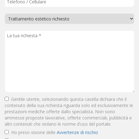
Gentile utente, selezionando questa casella dichiara che il
contenuto della sua richiesta riguarda solo ed esclusivamente le
prestazioni mediche offerte dallo specialista. Non sono
ammesse proposte lavorative, offerte commerciali, pubblicità e
altri contenuti che violano le norme d'uso del portale.
Ho preso visione delle
Avvertenze di rischio