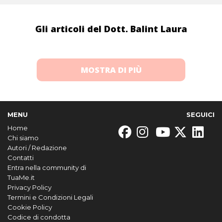
Gli articoli del Dott. Balint Laura
MOSTRA DI PIÙ
MENU
SEGUICI
Home
Chi siamo
Autori / Redazione
Contatti
Entra nella community di
TuaMe.it
Privacy Policy
Termini e Condizioni Legali
Cookie Policy
Codice di condotta