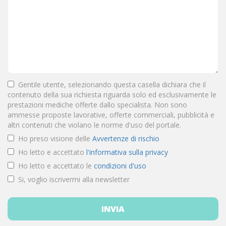
Gentile utente, selezionando questa casella dichiara che il
contenuto della sua richiesta riguarda solo ed esclusivamente le
prestazioni mediche offerte dallo specialista. Non sono
ammesse proposte lavorative, offerte commerciali, pubblicità e
altri contenuti che violano le norme d'uso del portale.
Ho preso visione delle
Avvertenze di rischio
Ho letto e accettato
l'informativa sulla privacy
Ho letto e accettato le
condizioni d'uso
Si, voglio iscrivermi alla newsletter