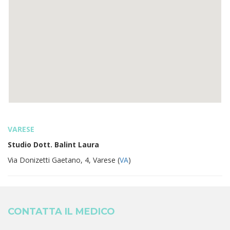
VARESE
Studio Dott. Balint Laura
Via Donizetti Gaetano, 4, Varese (
VA
)
CONTATTA IL MEDICO