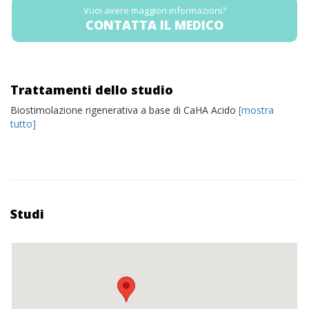
Vuoi avere maggiori informazioni?
CONTATTA IL MEDICO
Trattamenti dello studio
Biostimolazione rigenerativa a base di CaHA Acido
[mostra
tutto]
Studi