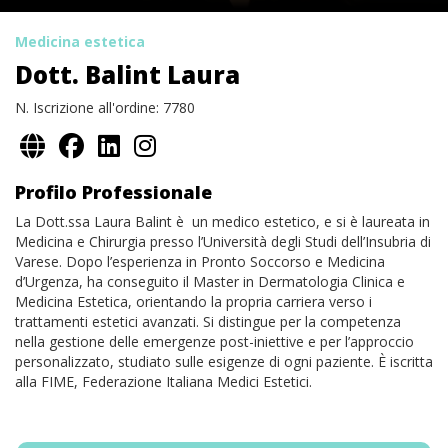
Medicina estetica
Dott. Balint Laura
N. Iscrizione all'ordine: 7780
Profilo Professionale
La Dott.ssa Laura Balint è un medico estetico, e si è laureata in
Medicina e Chirurgia presso l’Università degli Studi dell’Insubria di
Varese. Dopo l’esperienza in Pronto Soccorso e Medicina
d’Urgenza, ha conseguito il Master in Dermatologia Clinica e
Medicina Estetica, orientando la propria carriera verso i
trattamenti estetici avanzati. Si distingue per la competenza
nella gestione delle emergenze post-iniettive e per l’approccio
personalizzato, studiato sulle esigenze di ogni paziente. È iscritta
alla FIME, Federazione Italiana Medici Estetici.