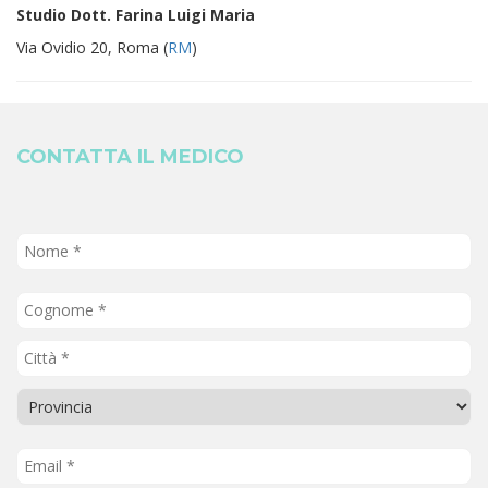
Studio Dott. Farina Luigi Maria
Via Ovidio 20, Roma (
RM
)
CONTATTA IL MEDICO