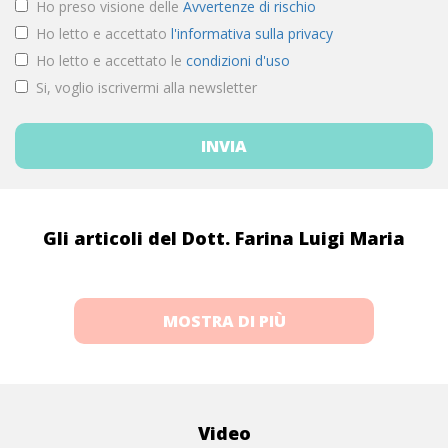
Ho preso visione delle
Avvertenze di rischio
Ho letto e accettato
l'informativa sulla privacy
Ho letto e accettato le
condizioni d'uso
Si, voglio iscrivermi alla newsletter
Gli articoli del Dott. Farina Luigi Maria
MOSTRA DI PIÙ
Video