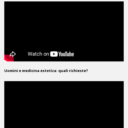
Uomini e medicina estetica: quali richieste?