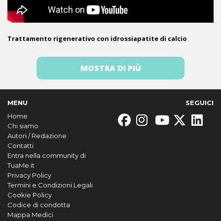
Trattamento rigenerativo con idrossiapatite di calcio
MOSTRA DI PIÙ
MENU
SEGUICI
Home
Chi siamo
Autori / Redazione
Contatti
Entra nella community di
TuaMe.it
Privacy Policy
Termini e Condizioni Legali
Cookie Policy
Codice di condotta
Mappa Medici