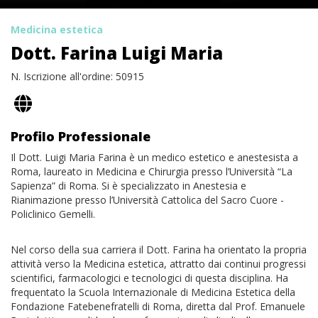
Medicina estetica
Dott. Farina Luigi Maria
N. Iscrizione all'ordine: 50915
Profilo Professionale
Il Dott. Luigi Maria Farina è un medico estetico e anestesista a
Roma, laureato in Medicina e Chirurgia presso l’Università “La
Sapienza” di Roma. Si è specializzato in Anestesia e
Rianimazione presso l’Università Cattolica del Sacro Cuore -
Policlinico Gemelli.
Nel corso della sua carriera il Dott. Farina ha orientato la propria
attività verso la Medicina estetica, attratto dai continui progressi
scientifici, farmacologici e tecnologici di questa disciplina. Ha
frequentato la Scuola Internazionale di Medicina Estetica della
Fondazione Fatebenefratelli di Roma, diretta dal Prof. Emanuele