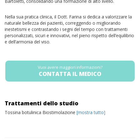
Bartoletti, consolidando una formazione di alto livello.
Nella sua pratica clinica, il Dott. Farina si dedica a valorizzare la
naturale bellezza dei pazienti, correggendo o migliorando
inestetismi e contrastando i segni del tempo con trattamenti
personalizzati, sicuri e innovativi, nel pieno rispetto dell’equilibrio
e dell’armonia del viso.
Vuoi avere maggiori informazioni?
CONTATTA IL MEDICO
Trattamenti dello studio
Tossina botulinica Biostimolazione
[mostra tutto]