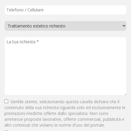
Gentile utente, selezionando questa casella dichiara che il
contenuto della sua richiesta riguarda solo ed esclusivamente le
prestazioni mediche offerte dallo specialista. Non sono
ammesse proposte lavorative, offerte commerciali, pubblicità e
altri contenuti che violano le norme d'uso del portale.