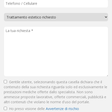
Gentile utente, selezionando questa casella dichiara che il
contenuto della sua richiesta riguarda solo ed esclusivamente le
prestazioni mediche offerte dallo specialista. Non sono
ammesse proposte lavorative, offerte commerciali, pubblicità e
altri contenuti che violano le norme d'uso del portale.
Ho preso visione delle
Avvertenze di rischio