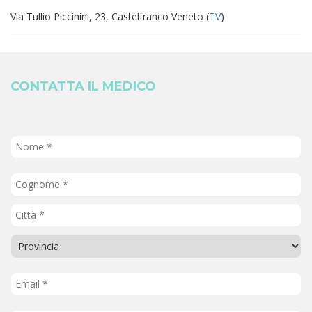
Via Tullio Piccinini, 23, Castelfranco Veneto (
TV
)
CONTATTA IL MEDICO