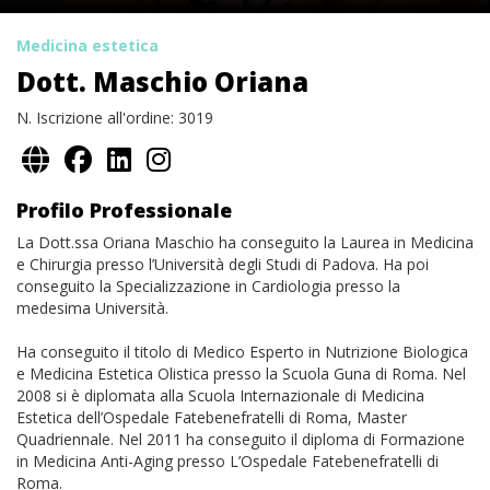
Medicina estetica
Dott. Maschio Oriana
N. Iscrizione all'ordine: 3019
Profilo Professionale
La Dott.ssa Oriana Maschio ha conseguito la Laurea in Medicina
e Chirurgia presso l’Università degli Studi di Padova. Ha poi
conseguito la Specializzazione in Cardiologia presso la
medesima Università.
Ha conseguito il titolo di Medico Esperto in Nutrizione Biologica
e Medicina Estetica Olistica presso la Scuola Guna di Roma. Nel
2008 si è diplomata alla Scuola Internazionale di Medicina
Estetica dell’Ospedale Fatebenefratelli di Roma, Master
Quadriennale. Nel 2011 ha conseguito il diploma di Formazione
in Medicina Anti-Aging presso L’Ospedale Fatebenefratelli di
Roma.