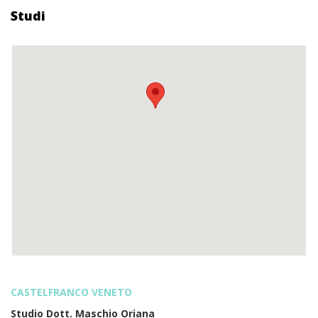
Studi
CASTELFRANCO VENETO
Studio Dott. Maschio Oriana