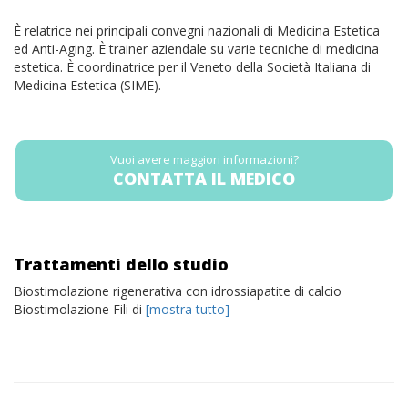
È relatrice nei principali convegni nazionali di Medicina Estetica
ed Anti-Aging. È trainer aziendale su varie tecniche di medicina
estetica. È coordinatrice per il Veneto della Società Italiana di
Medicina Estetica (SIME).
Vuoi avere maggiori informazioni?
CONTATTA IL MEDICO
Trattamenti dello studio
Biostimolazione rigenerativa con idrossiapatite di calcio
Biostimolazione Fili di
[mostra tutto]