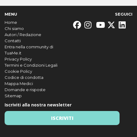
MENU
SEGUICI
Home
Chi siamo
Autori / Redazione
Contatti
Entra nella community di
TuaMe.it
Privacy Policy
Termini e Condizioni Legali
Cookie Policy
Codice di condotta
Mappa Medici
Domande e risposte
Sitemap
Iscriviti alla nostra newsletter
ISCRIVITI