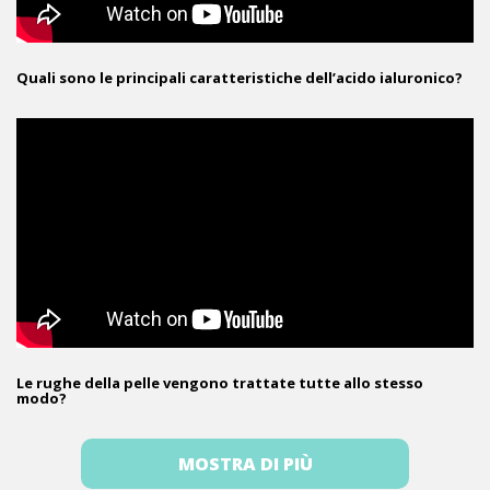
Quali sono le principali caratteristiche dell’acido ialuronico?
Le rughe della pelle vengono trattate tutte allo stesso
modo?
MOSTRA DI PIÙ