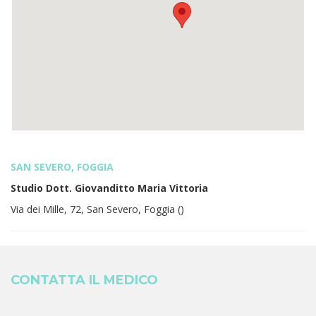
SAN SEVERO, FOGGIA
Studio Dott. Giovanditto Maria Vittoria
Via dei Mille, 72, San Severo, Foggia (
)
CONTATTA IL MEDICO