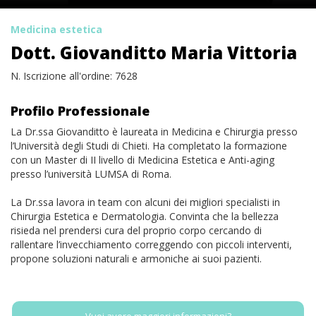
Medicina estetica
Dott. Giovanditto Maria Vittoria
N. Iscrizione all'ordine: 7628
Profilo Professionale
La Dr.ssa Giovanditto è laureata in Medicina e Chirurgia presso
l’Università degli Studi di Chieti. Ha completato la formazione
con un Master di II livello di Medicina Estetica e Anti-aging
presso l’università LUMSA di Roma.
La Dr.ssa lavora in team con alcuni dei migliori specialisti in
Chirurgia Estetica e Dermatologia. Convinta che la bellezza
risieda nel prendersi cura del proprio corpo cercando di
rallentare l’invecchiamento correggendo con piccoli interventi,
propone soluzioni naturali e armoniche ai suoi pazienti.