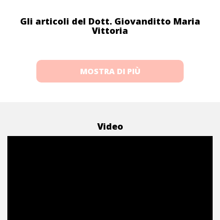
Gli articoli del Dott. Giovanditto Maria
Vittoria
MOSTRA DI PIÙ
Video