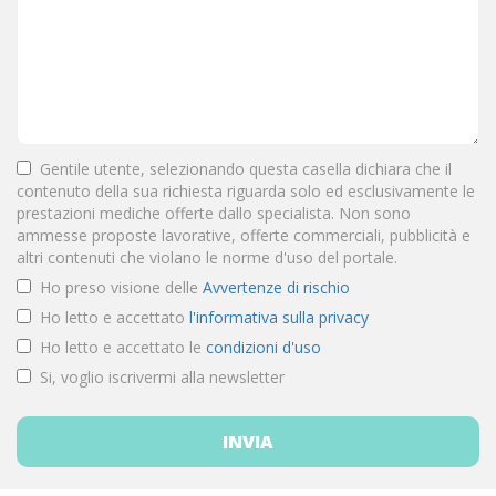
Gentile utente, selezionando questa casella dichiara che il
contenuto della sua richiesta riguarda solo ed esclusivamente le
prestazioni mediche offerte dallo specialista. Non sono
ammesse proposte lavorative, offerte commerciali, pubblicità e
altri contenuti che violano le norme d'uso del portale.
Ho preso visione delle
Avvertenze di rischio
Ho letto e accettato
l'informativa sulla privacy
Ho letto e accettato le
condizioni d'uso
Si, voglio iscrivermi alla newsletter