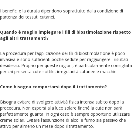
I benefici e la durata dipendono soprattutto dalla condizione di
partenza dei tessuti cutanei.
Quando è meglio impiegare i fili di biostimolazione rispetto
agli altri trattamenti?
La procedura per l’applicazione dei fili di biostimolazione è poco
invasiva e sono sufficienti poche sedute per raggiungere i risultati
desiderati. Proprio per queste ragioni, è particolarmente consigliata
per chi presenta cute sottile, irregolarità cutanee e macchie.
Come bisogna comportarsi dopo il trattamento?
Bisogna evitare di svolgere attività fisica intensa subito dopo la
procedura. Non esporsi alla luce solare finché la cute non sarà
perfettamente guarita, in ogni caso è sempre opportuno utilizzare
creme solari. Evitare l’assunzione di alcol e fumo sia passivo che
attivo per almeno un mese dopo il trattamento.