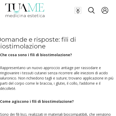
omande e risposte: fili di
iostimolazione
Che cosa sono i fili di biostimolazione?
Rappresentano un nuovo approccio antiage per rassodare e
ringiovanire i tessuti cutanei senza ricorrere alle iniezioni di acido
ialuronico. Non richiedono tagli e suture; trovano applicazione in più
parti del corpo come le braccia, i glutei, il collo, l’addome e il
décolleté.
Come agiscono i fili di biostimolazione?
Sono dei fili lisci, realizzati in materiali biocompatibili, che vengono