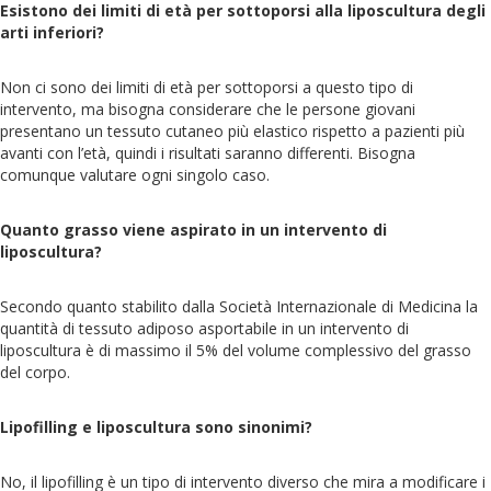
Esistono dei limiti di età per sottoporsi alla liposcultura degli
arti inferiori?
Non ci sono dei limiti di età per sottoporsi a questo tipo di
intervento, ma bisogna considerare che le persone giovani
presentano un tessuto cutaneo più elastico rispetto a pazienti più
avanti con l’età, quindi i risultati saranno differenti. Bisogna
comunque valutare ogni singolo caso.
Quanto grasso viene aspirato in un intervento di
liposcultura?
Secondo quanto stabilito dalla Società Internazionale di Medicina la
quantità di tessuto adiposo asportabile in un intervento di
liposcultura è di massimo il 5% del volume complessivo del grasso
del corpo.
Lipofilling e liposcultura sono sinonimi?
No, il lipofilling è un tipo di intervento diverso che mira a modificare i