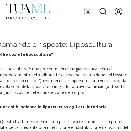
omande e risposte: Liposcultura
Che cos’è la liposcultura?
La liposcultura è una procedura di chirurgia estetica volta al
rimodellamento della silhouette attraverso la rimozione del tessuto
adiposo in eccesso. Questa tecnica rappresenta una vera e propria
evoluzione della liposuzione in grado, attraverso l’impiego di sottili
aghi, di scolpire determinate zone del corpo.
Per chi è indicata la liposcultura agli arti inferiori?
Questo trattamento è indicato per chi vuole rimodellare la propria
silhouette mediante una ridefinizione e ridistribuzione dei volumi del