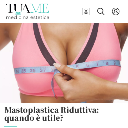
Mastoplastica Riduttiva:
quando è utile?