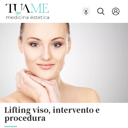
Lifting viso, intervento e
procedura