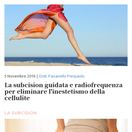
5 Novembre 2016 |
Dott. Pavanello Pierpaolo
La subcision guidata e radiofrequenza
per eliminare l'inestetismo della
cellulite
LA SUBCISION