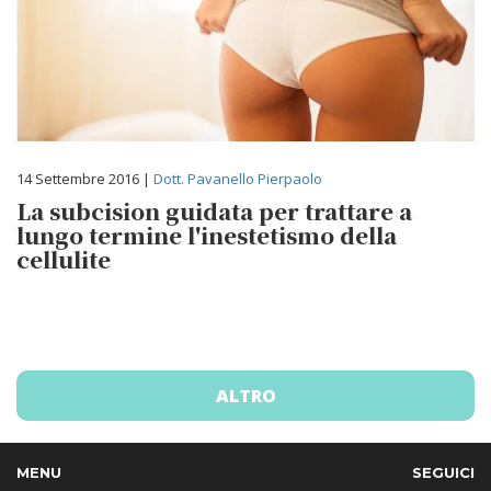
14 Settembre 2016 |
Dott. Pavanello Pierpaolo
La subcision guidata per trattare a
lungo termine l'inestetismo della
cellulite
ALTRO
MENU
SEGUICI