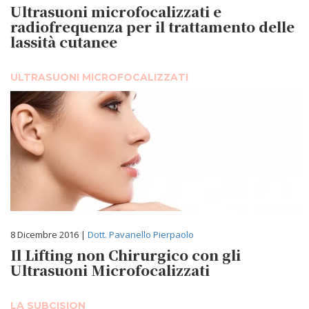
Ultrasuoni microfocalizzati e
radiofrequenza per il trattamento delle
lassità cutanee
ULTRASUONI MICROFOCALIZZATI
8 Dicembre 2016 |
Dott. Pavanello Pierpaolo
Il Lifting non Chirurgico con gli
Ultrasuoni Microfocalizzati
LA SUBCISION