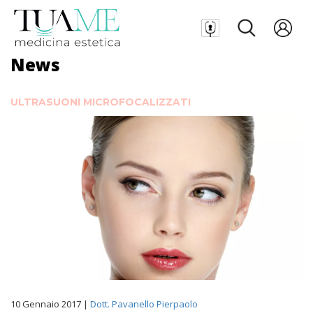
News
ULTRASUONI MICROFOCALIZZATI
10 Gennaio 2017 |
Dott. Pavanello Pierpaolo