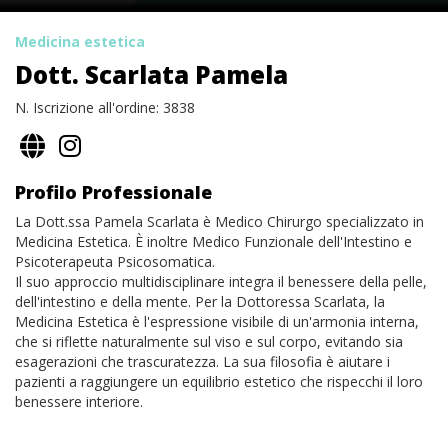
Medicina estetica
Dott. Scarlata Pamela
N. Iscrizione all'ordine: 3838
Profilo Professionale
La Dott.ssa Pamela Scarlata è Medico Chirurgo specializzato in
Medicina Estetica. È inoltre Medico Funzionale dell'Intestino e
Psicoterapeuta Psicosomatica.
Il suo approccio multidisciplinare integra il benessere della pelle,
dell'intestino e della mente. Per la Dottoressa Scarlata, la
Medicina Estetica è l'espressione visibile di un'armonia interna,
che si riflette naturalmente sul viso e sul corpo, evitando sia
esagerazioni che trascuratezza. La sua filosofia è aiutare i
pazienti a raggiungere un equilibrio estetico che rispecchi il loro
benessere interiore.