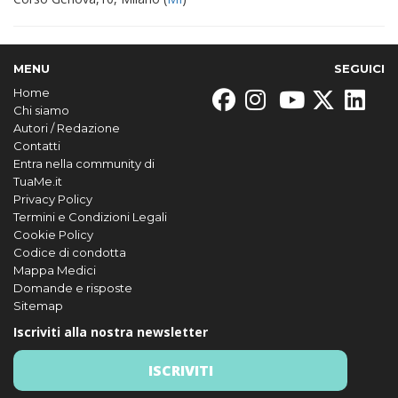
MENU
SEGUICI
Home
Chi siamo
Autori / Redazione
Contatti
Entra nella community di
TuaMe.it
Privacy Policy
Termini e Condizioni Legali
Cookie Policy
Codice di condotta
Mappa Medici
Domande e risposte
Sitemap
Iscriviti alla nostra newsletter
ISCRIVITI