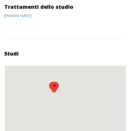
Trattamenti dello studio
[mostra tutto]
Studi