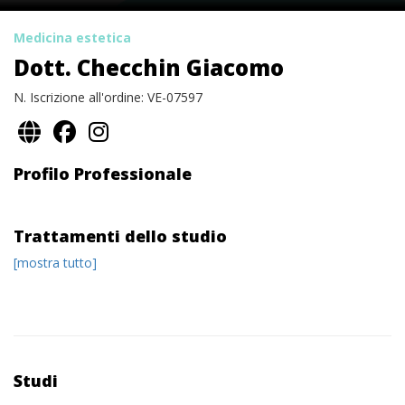
Medicina estetica
Dott. Checchin Giacomo
N. Iscrizione all'ordine: VE-07597
Profilo Professionale
Trattamenti dello studio
[mostra tutto]
Studi